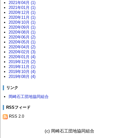
2021年04月 (1)
2021年01月 (1)
2020年12月 (1)
2020年11月 (1)
2020年10月 (1)
2020年09月 (1)
2020年08月 (1)
2020年06月 (2)
2020年05月 (1)
2020年04月 (2)
2020年02月 (3)
2020年01月 (4)
2019年12月 (2)
2019年11月 (1)
2019年10月 (4)
2019年08月 (4)
リンク
岡崎石工団地協同組合
RSSフィード
RSS 2.0
(c) 岡崎石工団地協同組合