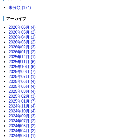
未分類 (174)
アーカイブ
2026年06月 (4)
2026年05月 (2)
2026年04月 (1)
2026年03月 (2)
2026年02月 (3)
2026年01月 (2)
2025年12月 (1)
2025年11月 (6)
2025年10月 (6)
2025年09月 (7)
2025年07月 (1)
2025年06月 (4)
2025年05月 (4)
2025年03月 (4)
2025年02月 (3)
2025年01月 (7)
2024年11月 (4)
2024年10月 (4)
2024年09月 (3)
2024年07月 (2)
2024年05月 (2)
2024年04月 (2)
2024年03月 (1)