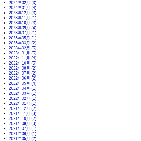
2024年02月 (3)
2024年01月 (4)
2023年12月 (3)
2023年11月 (1)
2023年10月 (3)
2023年09月 (4)
2023年07月 (1)
2023年05月 (1)
2023年03月 (2)
2023年02月 (5)
2023年01月 (5)
2022年11月 (4)
2022年10月 (5)
2022年08月 (2)
2022年07月 (2)
2022年06月 (2)
2022年05月 (4)
2022年04月 (1)
2022年03月 (1)
2022年02月 (1)
2022年01月 (1)
2021年12月 (2)
2021年11月 (3)
2021年10月 (2)
2021年09月 (3)
2021年07月 (1)
2021年06月 (1)
2021年05月 (2)