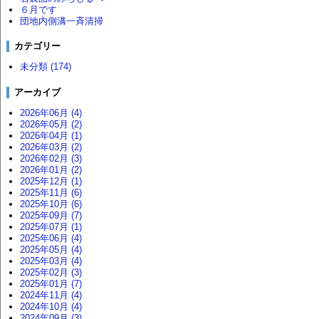
６月です
団地内側溝一斉清掃
カテゴリー
未分類 (174)
アーカイブ
2026年06月 (4)
2026年05月 (2)
2026年04月 (1)
2026年03月 (2)
2026年02月 (3)
2026年01月 (2)
2025年12月 (1)
2025年11月 (6)
2025年10月 (6)
2025年09月 (7)
2025年07月 (1)
2025年06月 (4)
2025年05月 (4)
2025年03月 (4)
2025年02月 (3)
2025年01月 (7)
2024年11月 (4)
2024年10月 (4)
2024年09月 (3)