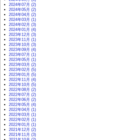
2024年07月 (2)
2024年05月 (2)
2024年04月 (2)
2024年03月 (1)
2024年02月 (3)
2024年01月 (4)
2023年12月 (3)
2023年11月 (1)
2023年10月 (3)
2023年09月 (4)
2023年07月 (1)
2023年05月 (1)
2023年03月 (2)
2023年02月 (5)
2023年01月 (5)
2022年11月 (4)
2022年10月 (5)
2022年08月 (2)
2022年07月 (2)
2022年06月 (2)
2022年05月 (4)
2022年04月 (1)
2022年03月 (1)
2022年02月 (1)
2022年01月 (1)
2021年12月 (2)
2021年11月 (3)
2021年10月 (2)