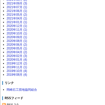
2021年09月 (3)
2021年07月 (1)
2021年06月 (1)
2021年05月 (2)
2021年04月 (1)
2021年01月 (1)
2020年12月 (1)
2020年11月 (1)
2020年10月 (1)
2020年09月 (1)
2020年08月 (1)
2020年06月 (2)
2020年05月 (1)
2020年04月 (2)
2020年02月 (3)
2020年01月 (4)
2019年12月 (2)
2019年11月 (1)
2019年10月 (4)
2019年08月 (4)
リンク
岡崎石工団地協同組合
RSSフィード
RSS 2.0