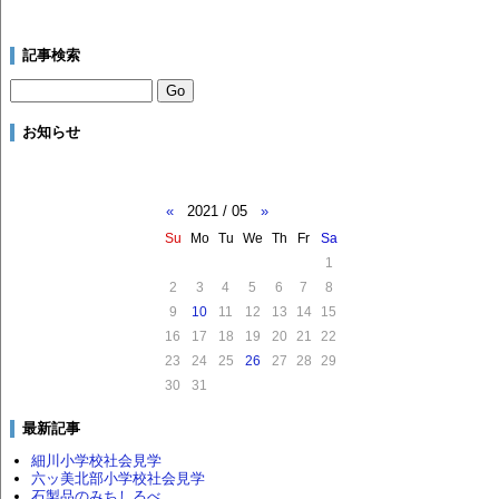
記事検索
お知らせ
«
2021 / 05
»
Su
Mo
Tu
We
Th
Fr
Sa
1
2
3
4
5
6
7
8
9
10
11
12
13
14
15
16
17
18
19
20
21
22
23
24
25
26
27
28
29
30
31
最新記事
細川小学校社会見学
六ッ美北部小学校社会見学
石製品のみちしるべ