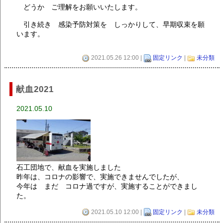
どうか ご理解をお願いいたします。
引き続き 感染予防対策を しっかりして、早期収束を願
います。
2021.05.26 12:00 |
固定リンク
|
未分類
献血2021
2021.05.10
石工団地で、献血を実施しました
昨年は、コロナの影響で、実施できませんでしたが、
今年は まだ コロナ過ですが、実施することができまし
た。
2021.05.10 12:00 |
固定リンク
|
未分類