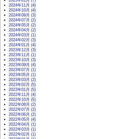
2025年01月 (7)
2024年11月 (4)
2024年10月 (4)
2024年09月 (3)
2024年07月 (2)
2024年05月 (2)
2024年04月 (2)
2024年03月 (1)
2024年02月 (3)
2024年01月 (4)
2023年12月 (3)
2023年11月 (1)
2023年10月 (3)
2023年09月 (4)
2023年07月 (1)
2023年05月 (1)
2023年03月 (2)
2023年02月 (5)
2023年01月 (5)
2022年11月 (4)
2022年10月 (5)
2022年08月 (2)
2022年07月 (2)
2022年06月 (2)
2022年05月 (4)
2022年04月 (1)
2022年03月 (1)
2022年02月 (1)