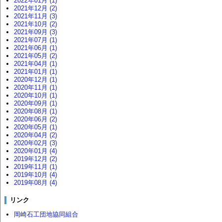
2022年01月 (1)
2021年12月 (2)
2021年11月 (3)
2021年10月 (2)
2021年09月 (3)
2021年07月 (1)
2021年06月 (1)
2021年05月 (2)
2021年04月 (1)
2021年01月 (1)
2020年12月 (1)
2020年11月 (1)
2020年10月 (1)
2020年09月 (1)
2020年08月 (1)
2020年06月 (2)
2020年05月 (1)
2020年04月 (2)
2020年02月 (3)
2020年01月 (4)
2019年12月 (2)
2019年11月 (1)
2019年10月 (4)
2019年08月 (4)
リンク
岡崎石工団地協同組合