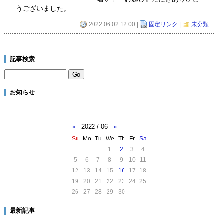
うございました。
2022.06.02 12:00 |
固定リンク
|
未分類
記事検索
お知らせ
«
2022 / 06
»
Su
Mo
Tu
We
Th
Fr
Sa
1
2
3
4
5
6
7
8
9
10
11
12
13
14
15
16
17
18
19
20
21
22
23
24
25
26
27
28
29
30
最新記事