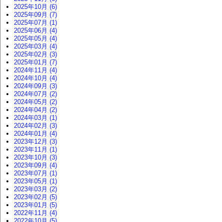
2025年10月 (6)
2025年09月 (7)
2025年07月 (1)
2025年06月 (4)
2025年05月 (4)
2025年03月 (4)
2025年02月 (3)
2025年01月 (7)
2024年11月 (4)
2024年10月 (4)
2024年09月 (3)
2024年07月 (2)
2024年05月 (2)
2024年04月 (2)
2024年03月 (1)
2024年02月 (3)
2024年01月 (4)
2023年12月 (3)
2023年11月 (1)
2023年10月 (3)
2023年09月 (4)
2023年07月 (1)
2023年05月 (1)
2023年03月 (2)
2023年02月 (5)
2023年01月 (5)
2022年11月 (4)
2022年10月 (5)