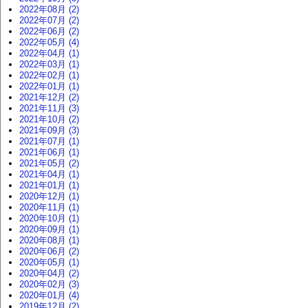
2022年08月 (2)
2022年07月 (2)
2022年06月 (2)
2022年05月 (4)
2022年04月 (1)
2022年03月 (1)
2022年02月 (1)
2022年01月 (1)
2021年12月 (2)
2021年11月 (3)
2021年10月 (2)
2021年09月 (3)
2021年07月 (1)
2021年06月 (1)
2021年05月 (2)
2021年04月 (1)
2021年01月 (1)
2020年12月 (1)
2020年11月 (1)
2020年10月 (1)
2020年09月 (1)
2020年08月 (1)
2020年06月 (2)
2020年05月 (1)
2020年04月 (2)
2020年02月 (3)
2020年01月 (4)
2019年12月 (2)