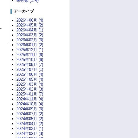
未分類 (174)
アーカイブ
2026年06月 (4)
2026年05月 (2)
2026年04月 (1)
2026年03月 (2)
2026年02月 (3)
2026年01月 (2)
2025年12月 (1)
2025年11月 (6)
2025年10月 (6)
2025年09月 (7)
2025年07月 (1)
2025年06月 (4)
2025年05月 (4)
2025年03月 (4)
2025年02月 (3)
2025年01月 (7)
2024年11月 (4)
2024年10月 (4)
2024年09月 (3)
2024年07月 (2)
2024年05月 (2)
2024年04月 (2)
2024年03月 (1)
2024年02月 (3)