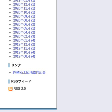
2021年01月 (1)
2020年12月 (1)
2020年11月 (1)
2020年10月 (1)
2020年09月 (1)
2020年08月 (1)
2020年06月 (2)
2020年05月 (1)
2020年04月 (2)
2020年02月 (3)
2020年01月 (4)
2019年12月 (2)
2019年11月 (1)
2019年10月 (4)
2019年08月 (4)
リンク
岡崎石工団地協同組合
RSSフィード
RSS 2.0