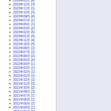
2024年01月 (4)
2023年12月 (3)
2023年11月 (1)
2023年10月 (3)
2023年09月 (4)
2023年07月 (1)
2023年05月 (1)
2023年03月 (2)
2023年02月 (5)
2023年01月 (5)
2022年11月 (4)
2022年10月 (5)
2022年08月 (2)
2022年07月 (2)
2022年06月 (2)
2022年05月 (4)
2022年04月 (1)
2022年03月 (1)
2022年02月 (1)
2022年01月 (1)
2021年12月 (2)
2021年11月 (3)
2021年10月 (2)
2021年09月 (3)
2021年07月 (1)
2021年06月 (1)
2021年05月 (2)
2021年04月 (1)