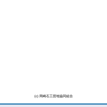
(c) 岡崎石工団地協同組合