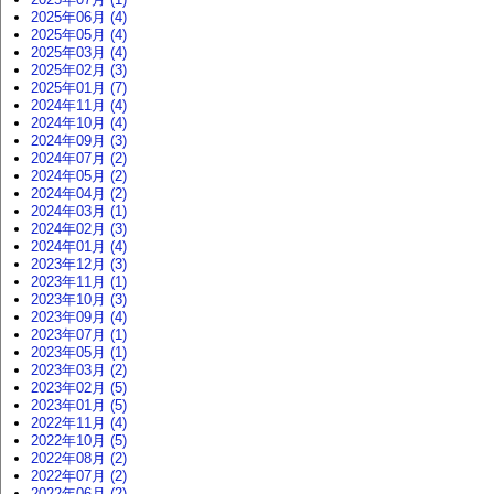
2025年06月 (4)
2025年05月 (4)
2025年03月 (4)
2025年02月 (3)
2025年01月 (7)
2024年11月 (4)
2024年10月 (4)
2024年09月 (3)
2024年07月 (2)
2024年05月 (2)
2024年04月 (2)
2024年03月 (1)
2024年02月 (3)
2024年01月 (4)
2023年12月 (3)
2023年11月 (1)
2023年10月 (3)
2023年09月 (4)
2023年07月 (1)
2023年05月 (1)
2023年03月 (2)
2023年02月 (5)
2023年01月 (5)
2022年11月 (4)
2022年10月 (5)
2022年08月 (2)
2022年07月 (2)
2022年06月 (2)