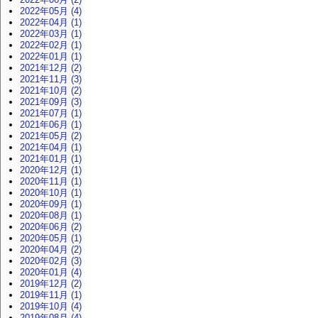
2022年05月 (4)
2022年04月 (1)
2022年03月 (1)
2022年02月 (1)
2022年01月 (1)
2021年12月 (2)
2021年11月 (3)
2021年10月 (2)
2021年09月 (3)
2021年07月 (1)
2021年06月 (1)
2021年05月 (2)
2021年04月 (1)
2021年01月 (1)
2020年12月 (1)
2020年11月 (1)
2020年10月 (1)
2020年09月 (1)
2020年08月 (1)
2020年06月 (2)
2020年05月 (1)
2020年04月 (2)
2020年02月 (3)
2020年01月 (4)
2019年12月 (2)
2019年11月 (1)
2019年10月 (4)
2019年08月 (4)