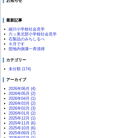
お知らせ
最新記事
細川小学校社会見学
六ッ美北部小学校社会見学
石製品のみちしるべ
６月です
団地内側溝一斉清掃
カテゴリー
未分類 (174)
アーカイブ
2026年06月 (4)
2026年05月 (2)
2026年04月 (1)
2026年03月 (2)
2026年02月 (3)
2026年01月 (2)
2025年12月 (1)
2025年11月 (6)
2025年10月 (6)
2025年09月 (7)
2025年07月 (1)