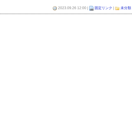
2023.09.26 12:00 |
固定リンク
|
未分類