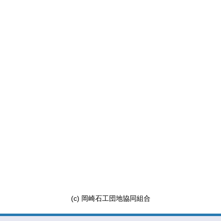
(c) 岡崎石工団地協同組合