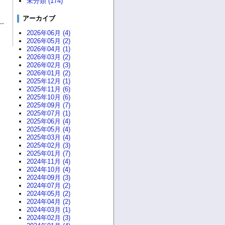
未分類 (174)
アーカイブ
2026年06月 (4)
2026年05月 (2)
2026年04月 (1)
2026年03月 (2)
2026年02月 (3)
2026年01月 (2)
2025年12月 (1)
2025年11月 (6)
2025年10月 (6)
2025年09月 (7)
2025年07月 (1)
2025年06月 (4)
2025年05月 (4)
2025年03月 (4)
2025年02月 (3)
2025年01月 (7)
2024年11月 (4)
2024年10月 (4)
2024年09月 (3)
2024年07月 (2)
2024年05月 (2)
2024年04月 (2)
2024年03月 (1)
2024年02月 (3)