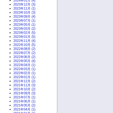
2024年01月 (4)
2023年12月 (3)
2023年11月 (1)
2023年10月 (3)
2023年09月 (4)
2023年07月 (1)
2023年05月 (1)
2023年03月 (2)
2023年02月 (5)
2023年01月 (5)
2022年11月 (4)
2022年10月 (5)
2022年08月 (2)
2022年07月 (2)
2022年06月 (2)
2022年05月 (4)
2022年04月 (1)
2022年03月 (1)
2022年02月 (1)
2022年01月 (1)
2021年12月 (2)
2021年11月 (3)
2021年10月 (2)
2021年09月 (3)
2021年07月 (1)
2021年06月 (1)
2021年05月 (2)
2021年04月 (1)