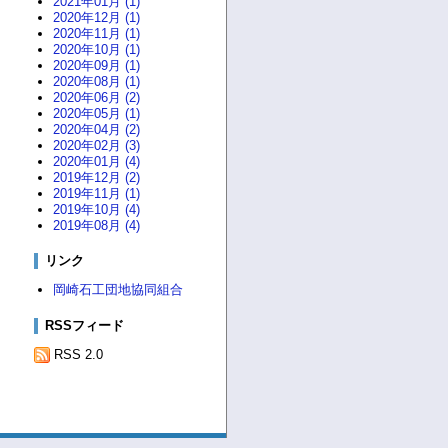
2021年01月 (1)
2020年12月 (1)
2020年11月 (1)
2020年10月 (1)
2020年09月 (1)
2020年08月 (1)
2020年06月 (2)
2020年05月 (1)
2020年04月 (2)
2020年02月 (3)
2020年01月 (4)
2019年12月 (2)
2019年11月 (1)
2019年10月 (4)
2019年08月 (4)
リンク
岡崎石工団地協同組合
RSSフィード
RSS 2.0