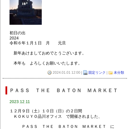
初日の出
2024
令和６年１月１日 月 元旦
新年あけましておめでとうございます。
本年も よろしくお願いいたします。
2024.01.01 12:00 |
固定リンク
|
未分類
ＰＡＳＳ ＴＨＥ ＢＡＴＯＮ ＭＡＲＫＥＴ
2023.12.11
１２月９日（土）１０日（日）の２日間
ＫＯＫＵＹＯ品川オフィス で開催されました、
ＰＡＳＳ ＴＨＥ ＢＡＴＯＮ ＭＡＲＫＥＴ に