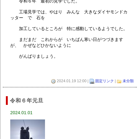
令和６年 最初の見学でした。
工場見学では、やはり みんな 大きなダイヤモンドカ
ッター で 石を
加工しているところが 特に感動しているようでした。
まだまだ これからが いちばん寒い日がつづきます
が、 かぜなどひかないように
がんばりましょう。
2024.01.19 12:00 |
固定リンク
|
未分類
令和６年元旦
2024.01.01