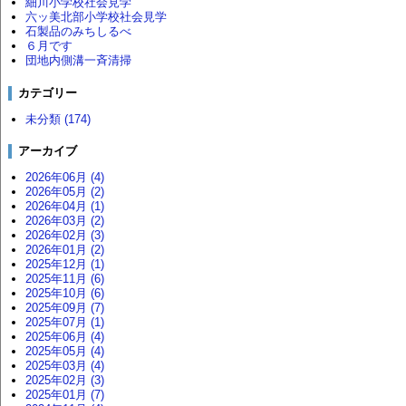
細川小学校社会見学
六ッ美北部小学校社会見学
石製品のみちしるべ
６月です
団地内側溝一斉清掃
カテゴリー
未分類 (174)
アーカイブ
2026年06月 (4)
2026年05月 (2)
2026年04月 (1)
2026年03月 (2)
2026年02月 (3)
2026年01月 (2)
2025年12月 (1)
2025年11月 (6)
2025年10月 (6)
2025年09月 (7)
2025年07月 (1)
2025年06月 (4)
2025年05月 (4)
2025年03月 (4)
2025年02月 (3)
2025年01月 (7)