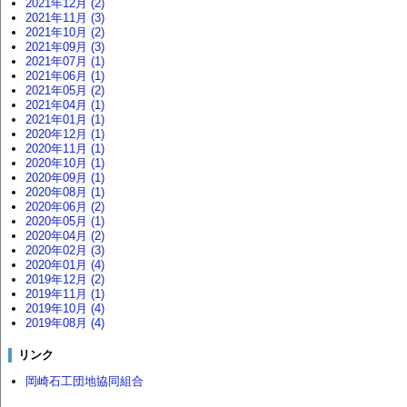
2021年12月 (2)
2021年11月 (3)
2021年10月 (2)
2021年09月 (3)
2021年07月 (1)
2021年06月 (1)
2021年05月 (2)
2021年04月 (1)
2021年01月 (1)
2020年12月 (1)
2020年11月 (1)
2020年10月 (1)
2020年09月 (1)
2020年08月 (1)
2020年06月 (2)
2020年05月 (1)
2020年04月 (2)
2020年02月 (3)
2020年01月 (4)
2019年12月 (2)
2019年11月 (1)
2019年10月 (4)
2019年08月 (4)
リンク
岡崎石工団地協同組合