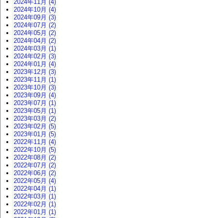
2024年11月 (4)
2024年10月 (4)
2024年09月 (3)
2024年07月 (2)
2024年05月 (2)
2024年04月 (2)
2024年03月 (1)
2024年02月 (3)
2024年01月 (4)
2023年12月 (3)
2023年11月 (1)
2023年10月 (3)
2023年09月 (4)
2023年07月 (1)
2023年05月 (1)
2023年03月 (2)
2023年02月 (5)
2023年01月 (5)
2022年11月 (4)
2022年10月 (5)
2022年08月 (2)
2022年07月 (2)
2022年06月 (2)
2022年05月 (4)
2022年04月 (1)
2022年03月 (1)
2022年02月 (1)
2022年01月 (1)