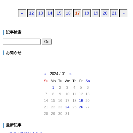
«
12
13
14
15
16
17
18
19
20
21
»
記事検索
お知らせ
«
2024 / 01
»
Su
Mo
Tu
We
Th
Fr
Sa
1
2
3
4
5
6
7
8
9
10
11
12
13
14
15
16
17
18
19
20
21
22
23
24
25
26
27
28
29
30
31
最新記事